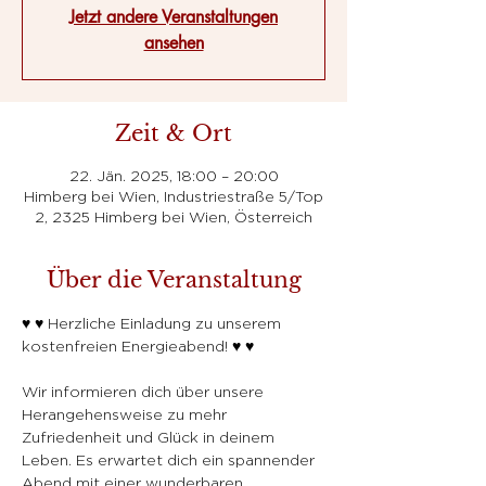
Jetzt andere Veranstaltungen
ansehen
Zeit & Ort
22. Jän. 2025, 18:00 – 20:00
Himberg bei Wien, Industriestraße 5/Top
2, 2325 Himberg bei Wien, Österreich
Über die Veranstaltung
♥ ♥ Herzliche Einladung zu unserem 
kostenfreien Energieabend! ♥ ♥
Wir informieren dich über unsere 
Herangehensweise zu mehr 
Zufriedenheit und Glück in deinem 
Leben. Es erwartet dich ein spannender 
Abend mit einer wunderbaren 