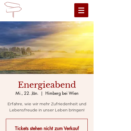
Energieabend
Mi., 22. Jän.
  |  
Himberg bei Wien
Erfahre, wie wir mehr Zufriedenheit und
Lebensfreude in unser Leben bringen!
Tickets stehen nicht zum Verkauf