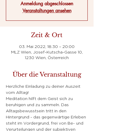
Anmeldung abgeschlossen
Veranstaltungen ansehen
Zeit & Ort
03. Mai 2022, 18:30 – 20:00
MLZ Wien, Josef-Kutscha-Gasse 10,
1230 Wien, Österreich
Über die Veranstaltung
Herzliche Einladung zu deiner Auszeit 
vom Alltag!
Meditation hilft dem Geist sich zu 
beruhigen und zu sammeln. Das 
Alltagsbewusstsein tritt in den 
Hintergrund - das gegenwärtige Erleben 
steht im Vordergrund, frei von Be- und 
Verurteilungen und der subjektiven 