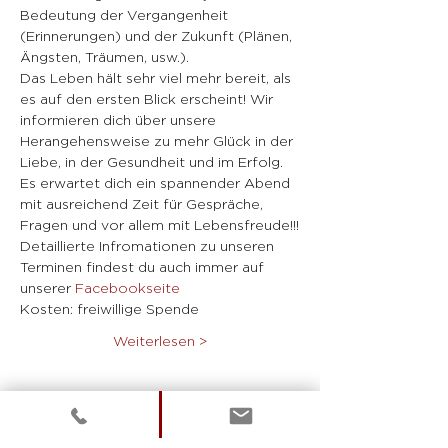
Bedeutung der Vergangenheit 
(Erinnerungen) und der Zukunft (Plänen, 
Ängsten, Träumen, usw.).
Das Leben hält sehr viel mehr bereit, als 
es auf den ersten Blick erscheint! Wir 
informieren dich über unsere 
Herangehensweise zu mehr Glück in der 
Liebe, in der Gesundheit und im Erfolg.
Es erwartet dich ein spannender Abend 
mit ausreichend Zeit für Gespräche, 
Fragen und vor allem mit Lebensfreude!!!
Detaillierte Infromationen zu unseren 
Terminen findest du auch immer auf 
unserer
 Facebookseite 
Kosten: freiwillige Spende
Weiterlesen >