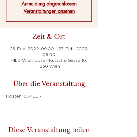
Anmeldung abgeschlossen
Veranstaltungen ansehen
Zeit & Ort
25. Feb. 2022, 09:00 – 27. Feb. 2022,
06:00
MLZ-Wien, Josef-Kutscha-Gasse 10,
1230 Wien
Über die Veranstaltung
Kosten: 654 EUR
Diese Veranstaltung teilen