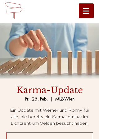
Karma-Update
Fr., 25. Feb.
  |  
MLZ-Wien
Ein Update mit Werner und Ronny für
alle, die bereits ein Karmaseminar im
Lichtzentrum Velden besucht haben.