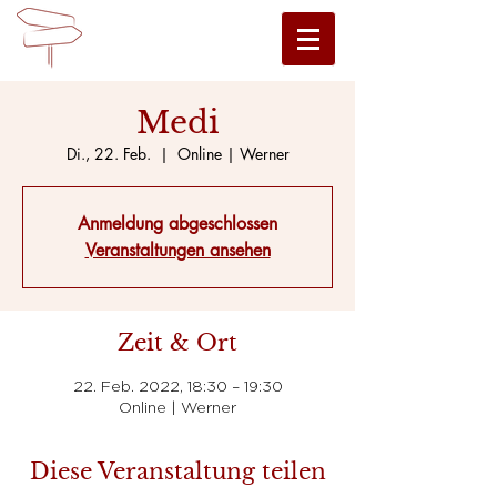
Medi
Di., 22. Feb.
  |  
Online | Werner
Anmeldung abgeschlossen
Veranstaltungen ansehen
Zeit & Ort
22. Feb. 2022, 18:30 – 19:30
Online | Werner
Diese Veranstaltung teilen