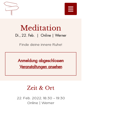
Meditation
Di., 22. Feb.
  |  
Online | Werner
Finde deine innere Ruhe!
Anmeldung abgeschlossen
Veranstaltungen ansehen
Zeit & Ort
22. Feb. 2022, 18:30 – 19:30
Online | Werner