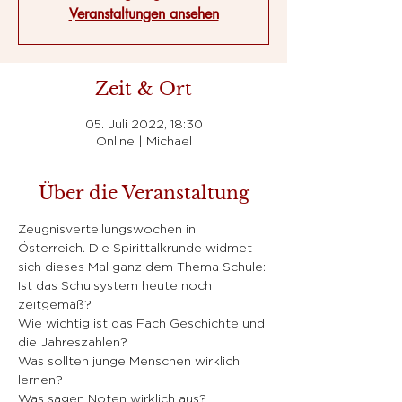
Veranstaltungen ansehen
Zeit & Ort
05. Juli 2022, 18:30
Online | Michael
Über die Veranstaltung
Zeugnisverteilungswochen in 
Österreich. Die Spirittalkrunde widmet 
sich dieses Mal ganz dem Thema Schule:
Ist das Schulsystem heute noch 
zeitgemäß?
Wie wichtig ist das Fach Geschichte und 
die Jahreszahlen?
Was sollten junge Menschen wirklich 
lernen?
Was sagen Noten wirklich aus?