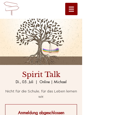
Spirit Talk
Di., 05. Juli
  |  
Online | Michael
Nicht für die Schule, für das Leben lernen
wir.
Anmeldung abgeschlossen