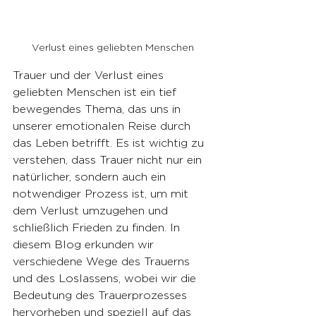
Verlust eines geliebten Menschen
Trauer und der Verlust eines 
geliebten Menschen ist ein tief 
bewegendes Thema, das uns in 
unserer emotionalen Reise durch 
das Leben betrifft. Es ist wichtig zu 
verstehen, dass Trauer nicht nur ein 
natürlicher, sondern auch ein 
notwendiger Prozess ist, um mit 
dem Verlust umzugehen und 
schließlich Frieden zu finden. In 
diesem Blog erkunden wir 
verschiedene Wege des Trauerns 
und des Loslassens, wobei wir die 
Bedeutung des Trauerprozesses 
hervorheben und speziell auf das 