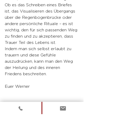
Ob es das Schreiben eines Briefes 
ist, das Visualisieren des Übergangs 
über die Regenbogenbrücke oder 
andere persönliche Rituale – es ist 
wichtig, den für sich passenden Weg 
zu finden und zu akzeptieren, dass 
Trauer Teil des Lebens ist.
Indem man sich selbst erlaubt zu 
trauern und diese Gefühle 
auszudrücken, kann man den Weg 
der Heilung und des inneren 
Friedens beschreiten.
Euer Werner