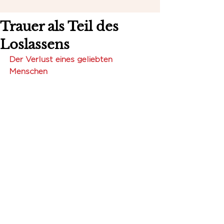
Trauer als Teil des
Loslassens
Der Verlust eines geliebten 
Menschen