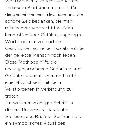
Verstorbenen aufrechtzuerhalten.
In diesem Brief kann man sich für 
die gemeinsamen Erlebnisse und die 
schöne Zeit bedanken, die man 
miteinander verbracht hat. Man 
kann offen über Gefühle, ungesagte 
Worte oder unvollendete 
Geschichten schreiben, so als würde 
der geliebte Mensch noch leben. 
Diese Methode hilft, die 
unausgesprochenen Gedanken und 
Gefühle zu kanalisieren und bietet 
eine Möglichkeit, mit dem 
Verstorbenen in Verbindung zu 
treten.
Ein weiterer wichtiger Schritt in 
diesem Prozess ist das laute 
Vorlesen des Briefes. Dies kann als 
ein symbolisches Ritual des 