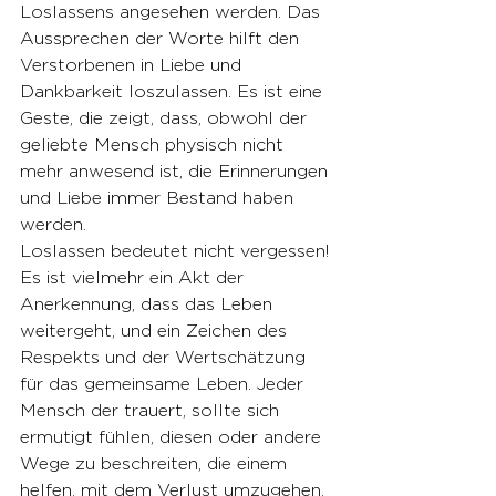
Loslassens angesehen werden. Das 
Aussprechen der Worte hilft den 
Verstorbenen in Liebe und 
Dankbarkeit loszulassen. Es ist eine 
Geste, die zeigt, dass, obwohl der 
geliebte Mensch physisch nicht 
mehr anwesend ist, die Erinnerungen 
und Liebe immer Bestand haben 
werden.
Loslassen bedeutet nicht vergessen! 
Es ist vielmehr ein Akt der 
Anerkennung, dass das Leben 
weitergeht, und ein Zeichen des 
Respekts und der Wertschätzung 
für das gemeinsame Leben. Jeder 
Mensch der trauert, sollte sich 
ermutigt fühlen, diesen oder andere 
Wege zu beschreiten, die einem 
helfen, mit dem Verlust umzugehen. 