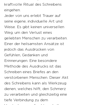
kraftvolle Ritual des Schreibens 
eingehen.
Jeder von uns erlebt Trauer auf 
seine eigene, individuelle Art und 
Weise. Es gibt keinen universellen 
Weg, um den Verlust eines 
geliebten Menschen zu verarbeiten. 
Einer der heilsamsten Ansätze ist 
jedoch das Ausdrücken von 
Gefühlen, Gedanken und 
Erinnerungen. Eine besondere 
Methode des Ausdrucks ist das 
Schreiben eines Briefes an den 
verstorbenen Menschen. Dieser Akt 
des Schreibens kann als Werkzeug 
dienen, welches hilft, den Schmerz 
zu verarbeiten und gleichzeitig eine 
tiefe Verbindung zu dem 