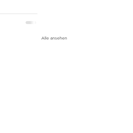
Alle ansehen