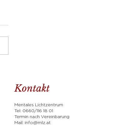
Kontakt
Mentales Lichtzentrum
Tel:
0660/116 18 01
Termin nach Vereinbarung
Mail:
info@mlz.at