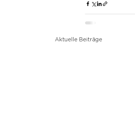
Aktuelle Beiträge