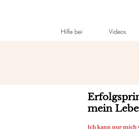
Hilfe bei
Videos
Erfolgspri
mein Lebe
Ich kann nur mich 