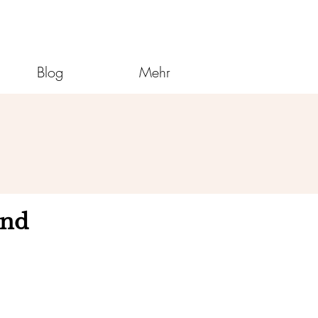
Blog
Mehr
und