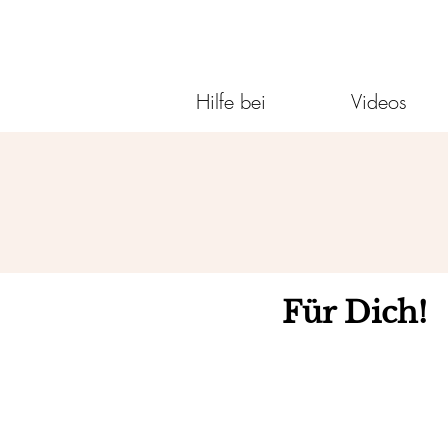
Hilfe bei
Videos
Für Dich!