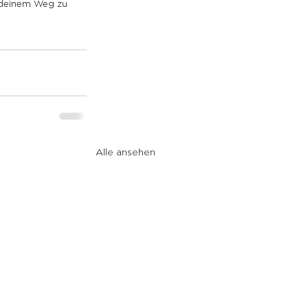
 deinem Weg zu 
Alle ansehen