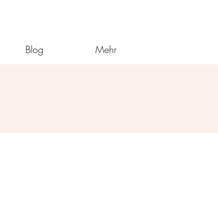
Blog
Mehr