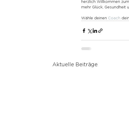
herzlich Willkommen zum 
mehr Glück, Gesundheit 
Wähle deinen 
Coach
 dei
Aktuelle Beiträge