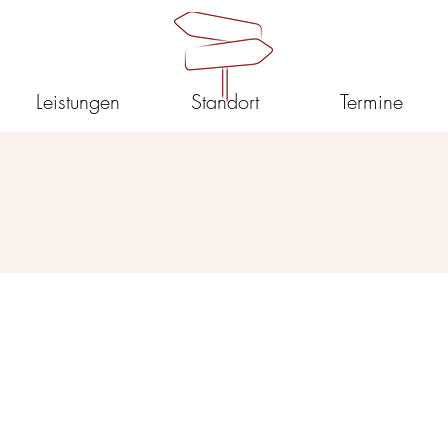
Leistungen
Standort
Termine