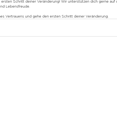
ersten Schritt deiner Veränderung! Wir unterstützen dich gerne auf
und Lebensfreude.
nes Vertrauens und gehe den ersten Schritt deiner Veränderung.