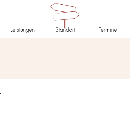
Leistungen
Standort
Termine
n