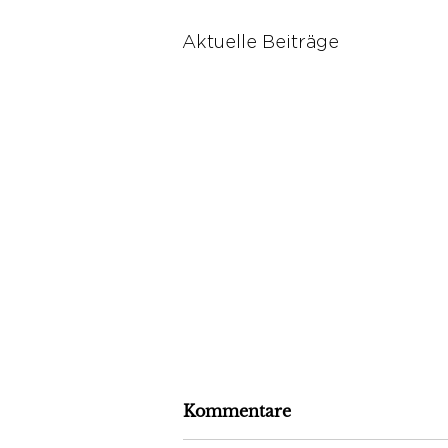
Aktuelle Beiträge
Kommentare