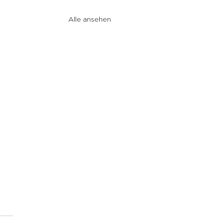
Alle ansehen