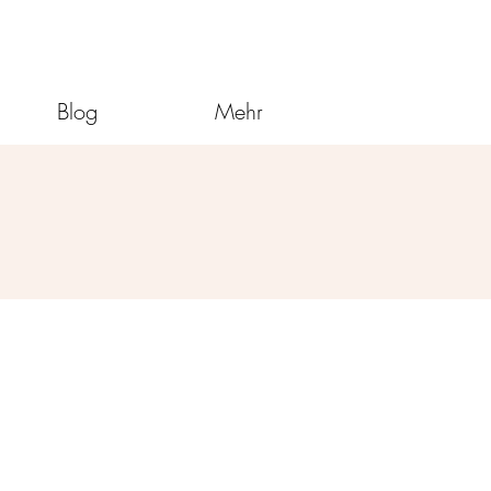
Blog
Mehr