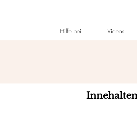
Hilfe bei
Videos
Innehalte