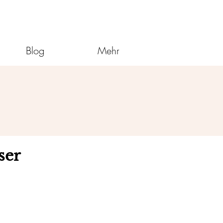
Blog
Mehr
ser