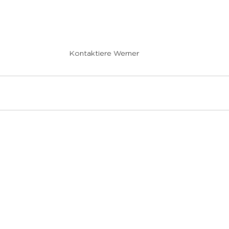
Kontaktiere Werner