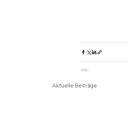
Aktuelle Beiträge