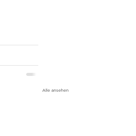
Alle ansehen