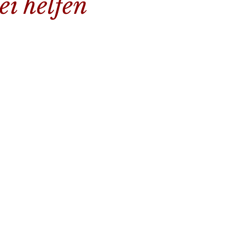
ei helfen