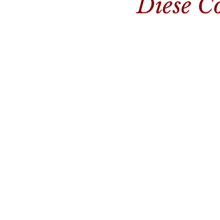
Diese C