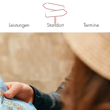
Leistungen
Standort
Termine