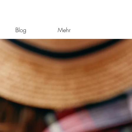
Blog
Mehr