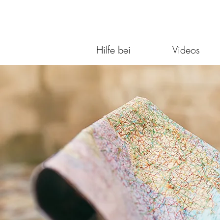
Hilfe bei
Videos