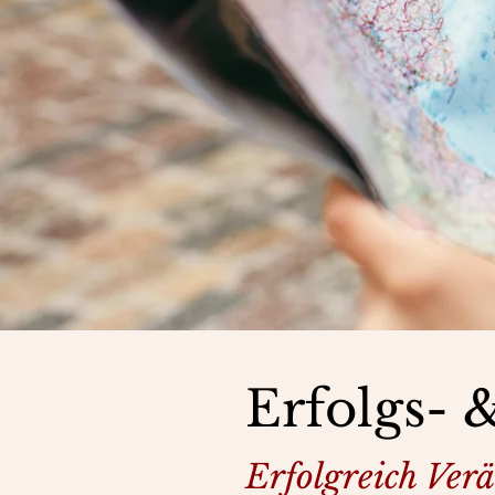
Erfolgs- 
Erfolgreich Ver