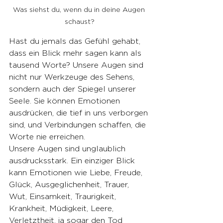
Was siehst du, wenn du in deine Augen 
schaust?
Hast du jemals das Gefühl gehabt, 
dass ein Blick mehr sagen kann als 
tausend Worte? Unsere Augen sind 
nicht nur Werkzeuge des Sehens, 
sondern auch der Spiegel unserer 
Seele. Sie können Emotionen 
ausdrücken, die tief in uns verborgen 
sind, und Verbindungen schaffen, die 
Worte nie erreichen.
Unsere Augen sind unglaublich 
ausdrucksstark. Ein einziger Blick 
kann Emotionen wie Liebe, Freude, 
Glück, Ausgeglichenheit, Trauer, 
Wut, Einsamkeit, Traurigkeit, 
Krankheit, Müdigkeit, Leere, 
Verletztheit, ja sogar den Tod 