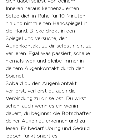
dich dabei selbst von deinem 
Inneren heraus kennenzulernen. 
Setze dich in Ruhe für 10 Minuten 
hin und nimm einen Handspiegel in 
die Hand. Blicke direkt in den 
Spiegel und versuche, den 
Augenkontakt zu dir selbst nicht zu 
verlieren. Egal was passiert, schaue 
niemals weg und bleibe immer in 
deinem Augenkontakt durch den 
Spiegel.
Sobald du den Augenkontakt 
verlierst, verlierst du auch die 
Verbindung zu dir selbst. Du wirst 
sehen, auch wenn es ein wenig 
dauert, du beginnst die Botschaften 
deiner Augen zu erkennen und zu 
lesen. Es bedarf Übung und Geduld, 
jedoch funktioniert es. 