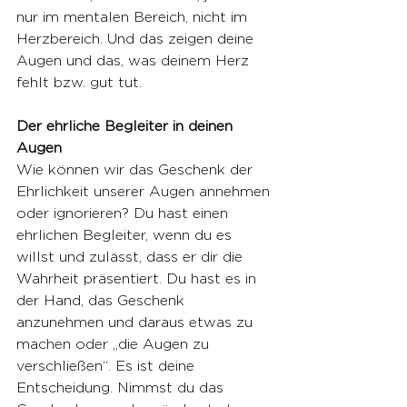
nur im mentalen Bereich, nicht im 
Herzbereich. Und das zeigen deine 
Augen und das, was deinem Herz 
fehlt bzw. gut tut.
Der ehrliche Begleiter in deinen 
Augen
Wie können wir das Geschenk der 
Ehrlichkeit unserer Augen annehmen 
oder ignorieren? Du hast einen 
ehrlichen Begleiter, wenn du es 
willst und zulässt, dass er dir die 
Wahrheit präsentiert. Du hast es in 
der Hand, das Geschenk 
anzunehmen und daraus etwas zu 
machen oder „die Augen zu 
verschließen“. Es ist deine 
Entscheidung. Nimmst du das 