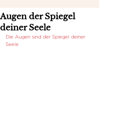
Augen der Spiegel
deiner Seele
Die Augen sind der Spiegel deiner 
Seele