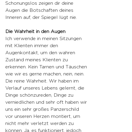
Schonungslos zeigen dir deine 
Augen die Botschaften deines 
Inneren auf, der Spiegel lügt nie.
Die Wahrheit in den Augen
Ich verwende in meinen Sitzungen 
mit Klienten immer den 
Augenkontakt, um den wahren 
Zustand meines Klienten zu 
erkennen. Kein Tarnen und Täuschen 
wie wir es gerne machen, nein, nein. 
Die reine Wahrheit. Wir haben im 
Verlauf unseres Lebens gelernt, die 
Dinge schönzureden, Dinge zu 
verniedlichen und sehr oft haben wir 
uns ein sehr großes Panzerschild 
vor unseren Herzen montiert, um 
nicht mehr verletzt werden zu 
können. Ja, es funktioniert, jedoch 