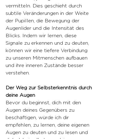
vermitteln. Dies geschieht durch 
subtile Veränderungen in der Weite 
der Pupillen, die Bewegung der 
Augenlider und die Intensität des 
Blicks. Indem wir lernen, diese 
Signale zu erkennen und zu deuten, 
können wir eine tiefere Verbindung 
zu unseren Mitmenschen aufbauen 
und ihre inneren Zustände besser 
verstehen.
Der Weg zur Selbsterkenntnis durch 
deine Augen
Bevor du beginnst, dich mit den 
Augen deines Gegenübers zu 
beschäftigen, würde ich dir 
empfehlen, zu lernen, deine eigenen 
Augen zu deuten und zu lesen und 