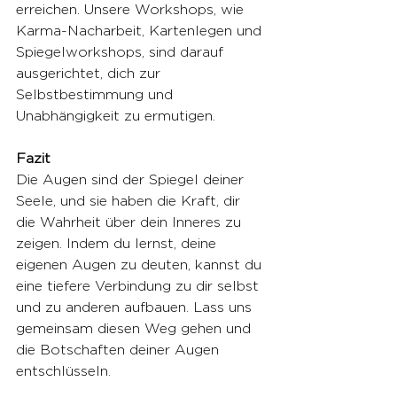
erreichen. Unsere Workshops, wie 
Karma-Nacharbeit, Kartenlegen und 
Spiegelworkshops, sind darauf 
ausgerichtet, dich zur 
Selbstbestimmung und 
Unabhängigkeit zu ermutigen.
Fazit
Die Augen sind der Spiegel deiner 
Seele, und sie haben die Kraft, dir 
die Wahrheit über dein Inneres zu 
zeigen. Indem du lernst, deine 
eigenen Augen zu deuten, kannst du 
eine tiefere Verbindung zu dir selbst 
und zu anderen aufbauen. Lass uns 
gemeinsam diesen Weg gehen und 
die Botschaften deiner Augen 
entschlüsseln.