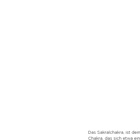
Das Sakralchakra, ist dei
Chakra, das sich etwa ein