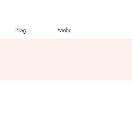
Blog
Mehr