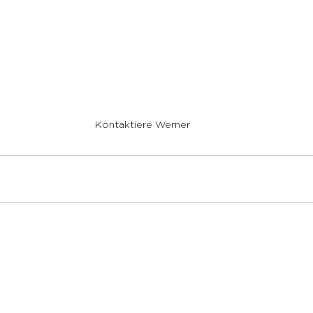
Kontaktiere Werner