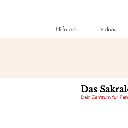
Hilfe bei
Videos
Das Sakral
Dein Zentrum für Fam