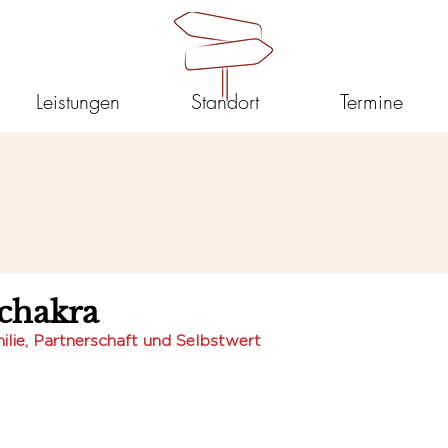
Leistungen
Standort
Termine
chakra
ilie, Partnerschaft und Selbstwert