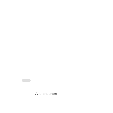
Alle ansehen