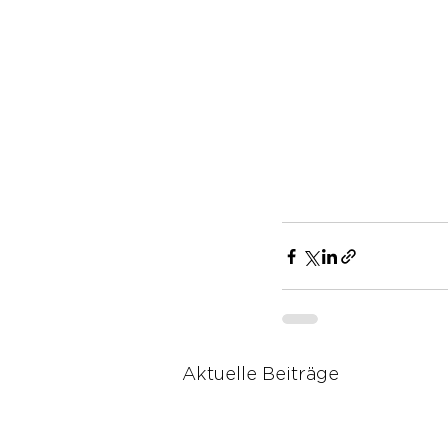
Aktuelle Beiträge