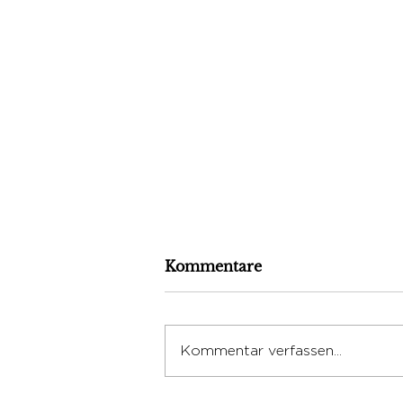
Kommentare
Kommentar verfassen...