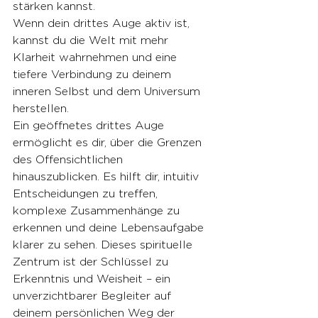
stärken kannst.
Wenn dein drittes Auge aktiv ist, 
kannst du die Welt mit mehr 
Klarheit wahrnehmen und eine 
tiefere Verbindung zu deinem 
inneren Selbst und dem Universum 
herstellen.
Ein geöffnetes drittes Auge 
ermöglicht es dir, über die Grenzen 
des Offensichtlichen 
hinauszublicken. Es hilft dir, intuitiv 
Entscheidungen zu treffen, 
komplexe Zusammenhänge zu 
erkennen und deine Lebensaufgabe 
klarer zu sehen. Dieses spirituelle 
Zentrum ist der Schlüssel zu 
Erkenntnis und Weisheit – ein 
unverzichtbarer Begleiter auf 
deinem persönlichen Weg der 