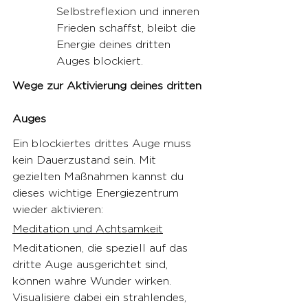
Selbstreflexion und inneren 
Frieden schaffst, bleibt die 
Energie deines dritten 
Auges blockiert.
Wege zur Aktivierung deines dritten 
Auges
Ein blockiertes drittes Auge muss 
kein Dauerzustand sein. Mit 
gezielten Maßnahmen kannst du 
dieses wichtige Energiezentrum 
wieder aktivieren:
Meditation und Achtsamkeit
Meditationen, die speziell auf das 
dritte Auge ausgerichtet sind, 
können wahre Wunder wirken. 
Visualisiere dabei ein strahlendes, 