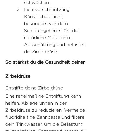
schwächen.
Lichtverschmutzung: 
Künstliches Licht, 
besonders vor dem 
Schlafengehen, stört die 
natürliche Melatonin-
Ausschüttung und belastet 
die Zirbeldrüse.
So stärkst du die Gesundheit deiner 
Zirbeldrüse
Entgifte deine Zirbeldrüse
Eine regelmäßige Entgiftung kann 
helfen, Ablagerungen in der 
Zirbeldrüse zu reduzieren. Vermeide 
fluoridhaltige Zahnpasta und filtere 
dein Trinkwasser, um die Belastung 