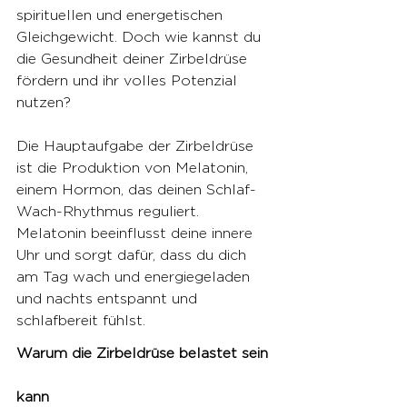
spirituellen und energetischen 
Gleichgewicht. Doch wie kannst du 
die Gesundheit deiner Zirbeldrüse 
fördern und ihr volles Potenzial 
nutzen?
Die Hauptaufgabe der Zirbeldrüse 
ist die Produktion von Melatonin, 
einem Hormon, das deinen Schlaf-
Wach-Rhythmus reguliert. 
Melatonin beeinflusst deine innere 
Uhr und sorgt dafür, dass du dich 
am Tag wach und energiegeladen 
und nachts entspannt und 
schlafbereit fühlst.
Warum die Zirbeldrüse belastet sein 
kann