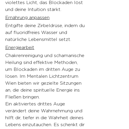
violettes Licht, das Blockaden löst 
und deine Intuition stärkt.
Ernährung anpassen
Entgifte deine Zirbeldrüse, indem du 
auf fluoridfreies Wasser und 
natürliche Lebensmittel setzt.
Energiearbeit
Chakrenreinigung und schamanische 
Heilung sind effektive Methoden, 
um Blockaden im dritten Auge zu 
lösen. Im Mentalen Lichtzentrum 
Wien bieten wir gezielte Sitzungen 
an, die deine spirituelle Energie ins 
Fließen bringen.
Ein aktiviertes drittes Auge 
verändert deine Wahrnehmung und 
hilft dir, tiefer in die Wahrheit deines 
Lebens einzutauchen. Es schenkt dir 