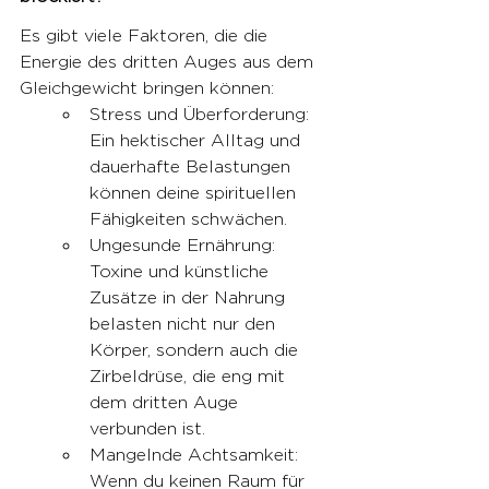
Es gibt viele Faktoren, die die 
Energie des dritten Auges aus dem 
Gleichgewicht bringen können:
Stress und Überforderung: 
Ein hektischer Alltag und 
dauerhafte Belastungen 
können deine spirituellen 
Fähigkeiten schwächen.
Ungesunde Ernährung: 
Toxine und künstliche 
Zusätze in der Nahrung 
belasten nicht nur den 
Körper, sondern auch die 
Zirbeldrüse, die eng mit 
dem dritten Auge 
verbunden ist.
Mangelnde Achtsamkeit: 
Wenn du keinen Raum für 