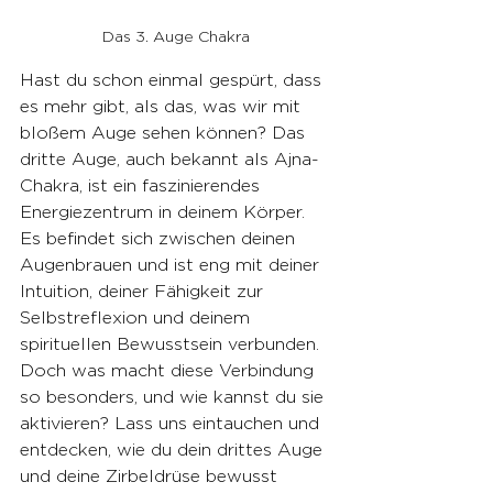
Das 3. Auge Chakra
Hast du schon einmal gespürt, dass 
es mehr gibt, als das, was wir mit 
bloßem Auge sehen können? Das 
dritte Auge, auch bekannt als Ajna-
Chakra, ist ein faszinierendes 
Energiezentrum in deinem Körper. 
Es befindet sich zwischen deinen 
Augenbrauen und ist eng mit deiner 
Intuition, deiner Fähigkeit zur 
Selbstreflexion und deinem 
spirituellen Bewusstsein verbunden. 
Doch was macht diese Verbindung 
so besonders, und wie kannst du sie 
aktivieren? Lass uns eintauchen und 
entdecken, wie du dein drittes Auge 
und deine Zirbeldrüse bewusst 