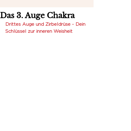
Das 3. Auge Chakra
Drittes Auge und Zirbeldrüse - Dein 
Schlüssel zur inneren Weisheit