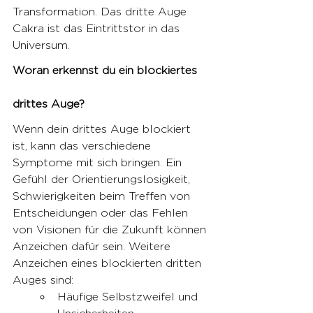
Transformation. Das dritte Auge 
Cakra ist das Eintrittstor in das 
Universum.
Woran erkennst du ein blockiertes 
drittes Auge?
Wenn dein drittes Auge blockiert 
ist, kann das verschiedene 
Symptome mit sich bringen. Ein 
Gefühl der Orientierungslosigkeit, 
Schwierigkeiten beim Treffen von 
Entscheidungen oder das Fehlen 
von Visionen für die Zukunft können 
Anzeichen dafür sein. Weitere 
Anzeichen eines blockierten dritten 
Auges sind:
Häufige Selbstzweifel und 