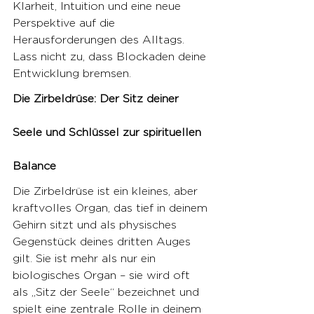
Klarheit, Intuition und eine neue 
Perspektive auf die 
Herausforderungen des Alltags. 
Lass nicht zu, dass Blockaden deine 
Entwicklung bremsen.
Die Zirbeldrüse: Der Sitz deiner 
Seele und Schlüssel zur spirituellen 
Balance
Die Zirbeldrüse ist ein kleines, aber 
kraftvolles Organ, das tief in deinem 
Gehirn sitzt und als physisches 
Gegenstück deines dritten Auges 
gilt. Sie ist mehr als nur ein 
biologisches Organ – sie wird oft 
als „Sitz der Seele“ bezeichnet und 
spielt eine zentrale Rolle in deinem 