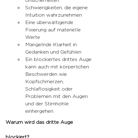
Unsicherheiten
Schwierigkeiten, die eigene 
Intuition wahrzunehmen
Eine überwältigende 
Fixierung auf materielle 
Werte
Mangelnde Klarheit in 
Gedanken und Gefühlen
Ein blockiertes drittes Auge 
kann auch mit körperlichen 
Beschwerden wie 
Kopfschmerzen, 
Schlaflosigkeit oder 
Problemen mit den Augen 
und der Stirnhöhle 
einhergehen.
Warum wird das dritte Auge 
blockiert?