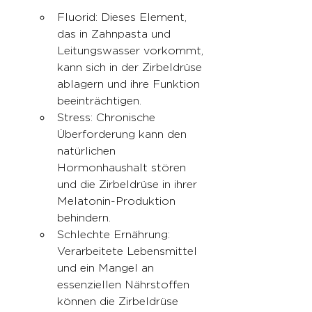
Fluorid: Dieses Element, 
das in Zahnpasta und 
Leitungswasser vorkommt, 
kann sich in der Zirbeldrüse 
ablagern und ihre Funktion 
beeinträchtigen.
Stress: Chronische 
Überforderung kann den 
natürlichen 
Hormonhaushalt stören 
und die Zirbeldrüse in ihrer 
Melatonin-Produktion 
behindern.
Schlechte Ernährung: 
Verarbeitete Lebensmittel 
und ein Mangel an 
essenziellen Nährstoffen 
können die Zirbeldrüse 