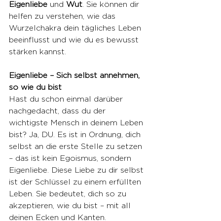
Eigenliebe
 und 
Wut
. Sie können dir 
helfen zu verstehen, wie das 
Wurzelchakra dein tägliches Leben 
beeinflusst und wie du es bewusst 
stärken kannst.
Eigenliebe – Sich selbst annehmen, 
so wie du bist
Hast du schon einmal darüber 
nachgedacht, dass du der 
wichtigste Mensch in deinem Leben 
bist? Ja, DU. Es ist in Ordnung, dich 
selbst an die erste Stelle zu setzen 
– das ist kein Egoismus, sondern 
Eigenliebe. Diese Liebe zu dir selbst 
ist der Schlüssel zu einem erfüllten 
Leben. Sie bedeutet, dich so zu 
akzeptieren, wie du bist – mit all 
deinen Ecken und Kanten.