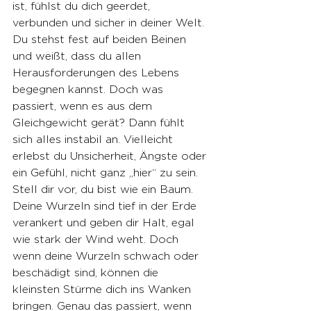
ist, fühlst du dich geerdet, 
verbunden und sicher in deiner Welt. 
Du stehst fest auf beiden Beinen 
und weißt, dass du allen 
Herausforderungen des Lebens 
begegnen kannst. Doch was 
passiert, wenn es aus dem 
Gleichgewicht gerät? Dann fühlt 
sich alles instabil an. Vielleicht 
erlebst du Unsicherheit, Ängste oder 
ein Gefühl, nicht ganz „hier“ zu sein.
Stell dir vor, du bist wie ein Baum. 
Deine Wurzeln sind tief in der Erde 
verankert und geben dir Halt, egal 
wie stark der Wind weht. Doch 
wenn deine Wurzeln schwach oder 
beschädigt sind, können die 
kleinsten Stürme dich ins Wanken 
bringen. Genau das passiert, wenn 