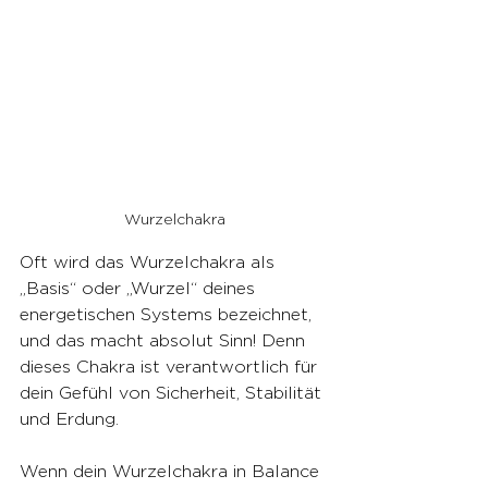
Wurzelchakra
Oft wird das Wurzelchakra als 
„Basis“ oder „Wurzel“ deines 
energetischen Systems bezeichnet, 
und das macht absolut Sinn! Denn 
dieses Chakra ist verantwortlich für 
dein Gefühl von Sicherheit, Stabilität 
und Erdung.
Wenn dein Wurzelchakra in Balance 