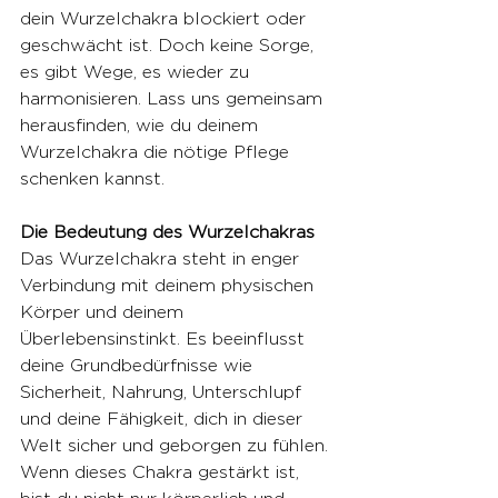
dein Wurzelchakra blockiert oder 
geschwächt ist. Doch keine Sorge, 
es gibt Wege, es wieder zu 
harmonisieren. Lass uns gemeinsam 
herausfinden, wie du deinem 
Wurzelchakra die nötige Pflege 
schenken kannst.
Die Bedeutung des Wurzelchakras
Das Wurzelchakra steht in enger 
Verbindung mit deinem physischen 
Körper und deinem 
Überlebensinstinkt. Es beeinflusst 
deine Grundbedürfnisse wie 
Sicherheit, Nahrung, Unterschlupf 
und deine Fähigkeit, dich in dieser 
Welt sicher und geborgen zu fühlen. 
Wenn dieses Chakra gestärkt ist, 