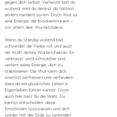
gegen dich selbst. Vielleicht bist du 
wütend, weil du denkst, du hättest 
anders handeln sollen. Doch Wut ist 
eine Energie, die blockieren kann – 
vor allem dein Wurzelchakra.
Wenn du ständig wütend bist, 
schwindet die Farbe rot und auch 
die Kraft deines Wurzelchakras. Es 
verblasst, wird schwächer und 
verliert seine Energie, dich zu 
stabilisieren. Die Wut kann dich 
innerlich zerfressen und verhindern, 
dass du ein glückliches Leben in 
Eigenlieben führen kannst. Doch 
auch hier hast du die Wahl. Du 
kannst entscheiden, diese 
Emotionen loszulassen und dich 
wieder mit der Erde zu verbinden. 