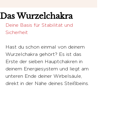
Das Wurzelchakra
Deine Basis für Stabilität und 
Sicherheit
Hast du schon einmal von deinem 
Wurzelchakra gehört? Es ist das 
Erste der sieben Hauptchakren in 
deinem Energiesystem und liegt am 
unteren Ende deiner Wirbelsäule, 
direkt in der Nähe deines Steißbeins. 