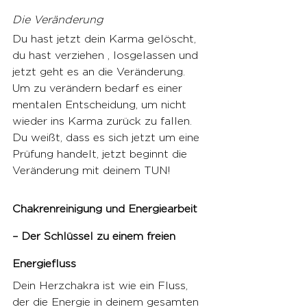
Die Veränderung
Du hast jetzt dein Karma gelöscht, 
du hast verziehen , losgelassen und 
jetzt geht es an die Veränderung. 
Um zu verändern bedarf es einer 
mentalen Entscheidung, um nicht 
wieder ins Karma zurück zu fallen. 
Du weißt, dass es sich jetzt um eine 
Prüfung handelt, jetzt beginnt die 
Veränderung mit deinem TUN!
Chakrenreinigung und Energiearbeit 
– Der Schlüssel zu einem freien 
Energiefluss
Dein Herzchakra ist wie ein Fluss, 
der die Energie in deinem gesamten 