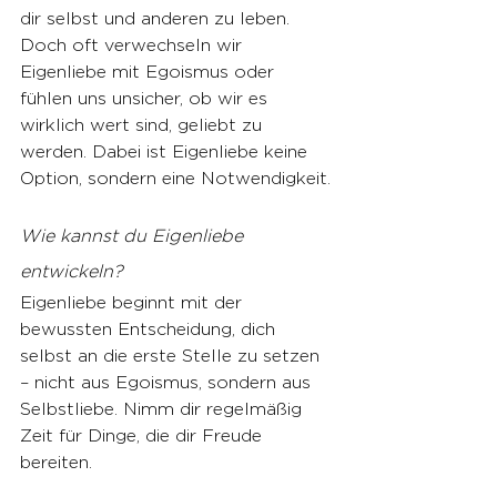
dir selbst und anderen zu leben. 
Doch oft verwechseln wir 
Eigenliebe mit Egoismus oder 
fühlen uns unsicher, ob wir es 
wirklich wert sind, geliebt zu 
werden. Dabei ist Eigenliebe keine 
Option, sondern eine Notwendigkeit.
Wie kannst du Eigenliebe 
entwickeln?
Eigenliebe beginnt mit der 
bewussten Entscheidung, dich 
selbst an die erste Stelle zu setzen 
– nicht aus Egoismus, sondern aus 
Selbstliebe. Nimm dir regelmäßig 
Zeit für Dinge, die dir Freude 
bereiten.