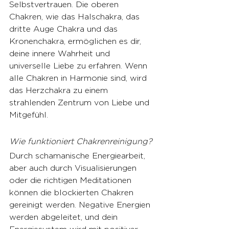
Selbstvertrauen. Die oberen 
Chakren, wie das Halschakra, das 
dritte Auge Chakra und das 
Kronenchakra, ermöglichen es dir, 
deine innere Wahrheit und 
universelle Liebe zu erfahren. Wenn 
alle Chakren in Harmonie sind, wird 
das Herzchakra zu einem 
strahlenden Zentrum von Liebe und 
Mitgefühl.
Wie funktioniert Chakrenreinigung?
Durch schamanische Energiearbeit, 
aber auch durch Visualisierungen 
oder die richtigen Meditationen 
können die blockierten Chakren 
gereinigt werden. Negative Energien 
werden abgeleitet, und dein 