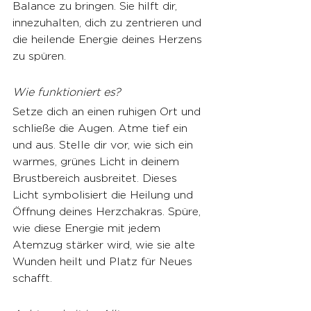
Balance zu bringen. Sie hilft dir, 
innezuhalten, dich zu zentrieren und 
die heilende Energie deines Herzens 
zu spüren.
Wie funktioniert es?
Setze dich an einen ruhigen Ort und 
schließe die Augen. Atme tief ein 
und aus. Stelle dir vor, wie sich ein 
warmes, grünes Licht in deinem 
Brustbereich ausbreitet. Dieses 
Licht symbolisiert die Heilung und 
Öffnung deines Herzchakras. Spüre, 
wie diese Energie mit jedem 
Atemzug stärker wird, wie sie alte 
Wunden heilt und Platz für Neues 
schafft.