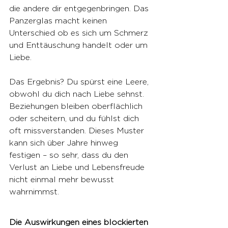
die andere dir entgegenbringen. Das 
Panzerglas macht keinen 
Unterschied ob es sich um Schmerz 
und Enttäuschung handelt oder um 
Liebe.
Das Ergebnis? Du spürst eine Leere, 
obwohl du dich nach Liebe sehnst. 
Beziehungen bleiben oberflächlich 
oder scheitern, und du fühlst dich 
oft missverstanden. Dieses Muster 
kann sich über Jahre hinweg 
festigen – so sehr, dass du den 
Verlust an Liebe und Lebensfreude 
nicht einmal mehr bewusst 
wahrnimmst.
Die Auswirkungen eines blockierten 