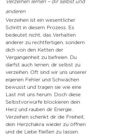
Verzeihen lernen – dir selbst und 
anderen
Verzeihen ist ein wesentlicher 
Schritt in diesem Prozess. Es 
bedeutet nicht, das Verhalten 
anderer zu rechtfertigen, sondern 
dich von den Ketten der 
Vergangenheit zu befreien. Du 
darfst auch lernen, dir selbst zu 
verzeihen. Oft sind wir uns unserer 
eigenen Fehler und Schwächen 
bewusst und tragen sie wie eine 
Last mit uns herum. Doch diese 
Selbstvorwürfe blockieren dein 
Herz und rauben dir Energie. 
Verzeihen schenkt dir die Freiheit, 
dein Herzchakra wieder zu öffnen 
und die Liebe fließen zu lassen.