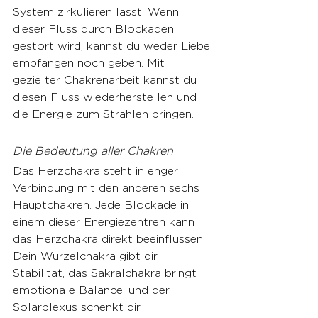
System zirkulieren lässt. Wenn 
dieser Fluss durch Blockaden 
gestört wird, kannst du weder Liebe 
empfangen noch geben. Mit 
gezielter Chakrenarbeit kannst du 
diesen Fluss wiederherstellen und 
die Energie zum Strahlen bringen.
Die Bedeutung aller Chakren
Das Herzchakra steht in enger 
Verbindung mit den anderen sechs 
Hauptchakren. Jede Blockade in 
einem dieser Energiezentren kann 
das Herzchakra direkt beeinflussen. 
Dein Wurzelchakra gibt dir 
Stabilität, das Sakralchakra bringt 
emotionale Balance, und der 
Solarplexus schenkt dir 