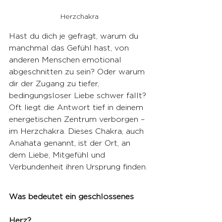
Herzchakra
Hast du dich je gefragt, warum du 
manchmal das Gefühl hast, von 
anderen Menschen emotional 
abgeschnitten zu sein? Oder warum 
dir der Zugang zu tiefer, 
bedingungsloser Liebe schwer fällt? 
Oft liegt die Antwort tief in deinem 
energetischen Zentrum verborgen – 
im Herzchakra. Dieses Chakra, auch 
Anahata genannt, ist der Ort, an 
dem Liebe, Mitgefühl und 
Verbundenheit ihren Ursprung finden.
Was bedeutet ein geschlossenes 
Herz?