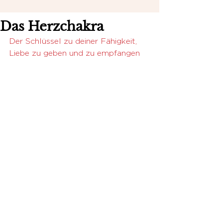
Das Herzchakra
Der Schlüssel zu deiner Fähigkeit, 
Liebe zu geben und zu empfangen