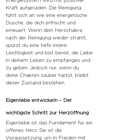
Energiesystem wird mit positiver 
Kraft aufgeladen. Die Reinigung 
fühlt sich an wie eine energetische 
Dusche, die dich erfrischt und 
erneuert. Wenn dein Herzchakra 
nach der Reinigung wieder strahlt, 
spürst du eine tiefe innere 
Leichtigkeit und bist bereit, die Liebe 
in deinem Leben zu empfangen und 
zu geben. Jedoch nur, wenn du 
deine Chakren sauber hältst, bleibt 
dieser Zustand bestehen.
Eigenliebe entwickeln – Der 
wichtigste Schritt zur Herzöffnung
Eigenliebe ist das Fundament für ein 
offenes Herz. Sie ist die 
Voraussetzung, um in Frieden mit 