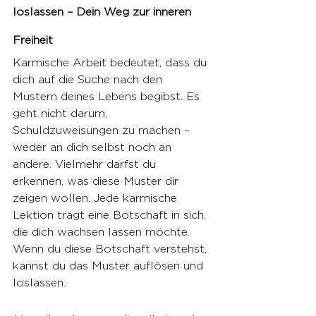
loslassen – Dein Weg zur inneren 
Freiheit
Karmische Arbeit bedeutet, dass du 
dich auf die Suche nach den 
Mustern deines Lebens begibst. Es 
geht nicht darum, 
Schuldzuweisungen zu machen – 
weder an dich selbst noch an 
andere. Vielmehr darfst du 
erkennen, was diese Muster dir 
zeigen wollen. Jede karmische 
Lektion trägt eine Botschaft in sich, 
die dich wachsen lassen möchte. 
Wenn du diese Botschaft verstehst, 
kannst du das Muster auflösen und 
loslassen.