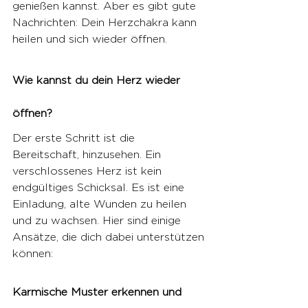
genießen kannst. Aber es gibt gute 
Nachrichten: Dein Herzchakra kann 
heilen und sich wieder öffnen.
Wie kannst du dein Herz wieder 
öffnen?
Der erste Schritt ist die 
Bereitschaft, hinzusehen. Ein 
verschlossenes Herz ist kein 
endgültiges Schicksal. Es ist eine 
Einladung, alte Wunden zu heilen 
und zu wachsen. Hier sind einige 
Ansätze, die dich dabei unterstützen 
können:
Karmische Muster erkennen und 