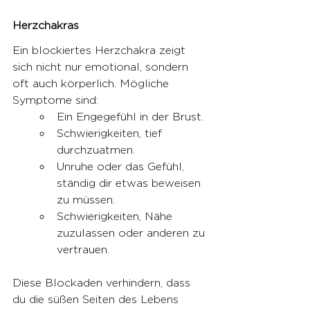
Herzchakras
Ein blockiertes Herzchakra zeigt 
sich nicht nur emotional, sondern 
oft auch körperlich. Mögliche 
Symptome sind:
Ein Engegefühl in der Brust.
Schwierigkeiten, tief 
durchzuatmen.
Unruhe oder das Gefühl, 
ständig dir etwas beweisen 
zu müssen.
Schwierigkeiten, Nähe 
zuzulassen oder anderen zu 
vertrauen.
Diese Blockaden verhindern, dass 
du die süßen Seiten des Lebens 