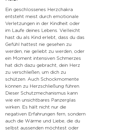
Ein geschlossenes Herzchakra 
entsteht meist durch emotionale 
Verletzungen in der Kindheit oder 
im Laufe deines Lebens. Vielleicht 
hast du als Kind erlebt, dass du das 
Gefühl hattest nie gesehen zu 
werden, nie geliebt zu werden, oder 
ein Moment intensiven Schmerzes 
hat dich dazu gebracht, dein Herz 
zu verschließen, um dich zu 
schützen. Auch Schockmomente 
können zu Herzschließung führen. 
Dieser Schutzmechanismus kann 
wie ein unsichtbares Panzerglas 
wirken. Es hält nicht nur die 
negativen Erfahrungen fern, sondern 
auch die Wärme und Liebe, die du 
selbst aussenden möchtest oder 