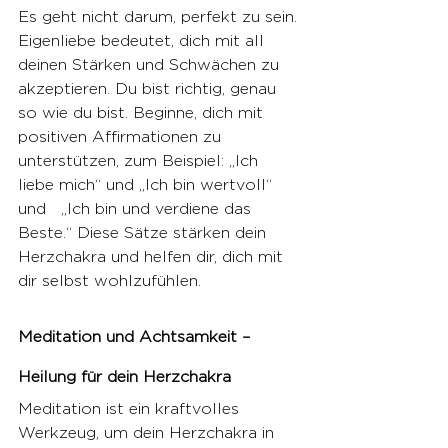
Es geht nicht darum, perfekt zu sein. 
Eigenliebe bedeutet, dich mit all 
deinen Stärken und Schwächen zu 
akzeptieren. Du bist richtig, genau 
so wie du bist. Beginne, dich mit 
positiven Affirmationen zu 
unterstützen, zum Beispiel: „Ich 
liebe mich“ und „Ich bin wertvoll“ 
und   „Ich bin und verdiene das 
Beste.“ Diese Sätze stärken dein 
Herzchakra und helfen dir, dich mit 
dir selbst wohlzufühlen.
Meditation und Achtsamkeit – 
Heilung für dein Herzchakra
Meditation ist ein kraftvolles 
Werkzeug, um dein Herzchakra in 